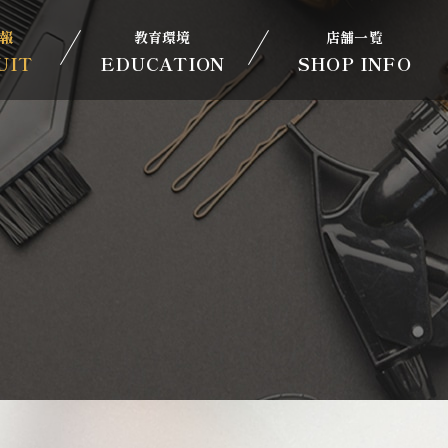
報
教育環境
店舗一覧
UIT
EDUCATION
SHOP INFO