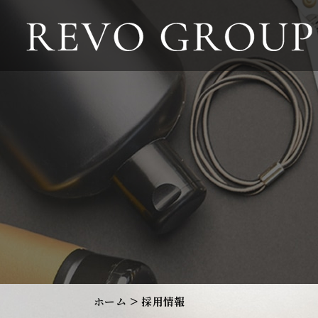
ホーム
採用情報