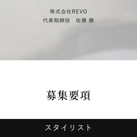
株式会社REVO
代表取締役 佐藤 勝
募集要項
スタイリスト