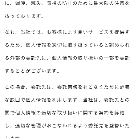
に、漏洩、滅失、毀損の防止のために最大限の注意を
払っております。
なお、当社では、お客様により良いサービスを提供す
るため、個人情報を適切に取り扱っていると認められ
る外部の委託先に、個人情報の取り扱いの一部を委託
することがございます。
この場合、委託先は、委託業務をおこなうために必要
な範囲で個人情報を利用します。当社は、委託先との
間で個人情報の適切な取り扱いに関する契約を締結
し、適切な管理がおこなわれるよう委託先を監督いた