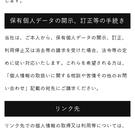
します。
保有個人データの開示、訂正等の手続き
当社は、ご本人から、保有個人データの開示、訂正、
利用停止又は消去等の請求を受けた場合、法令等の定
めに従い対応いたします。これらを希望される方は、
「個人情報の取扱いに関する相談や苦情その他のお問
い合わせ」記載の宛先にご請求ください。
リンク先
リンク先での個人情報の取得又は利用等については、