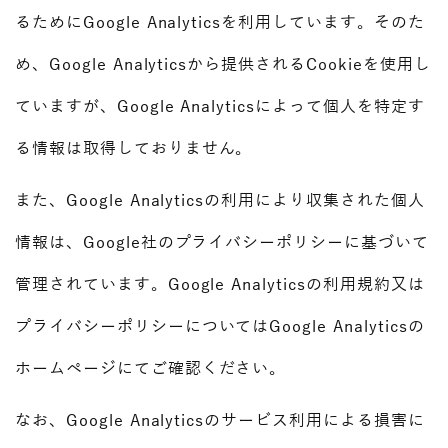
るためにGoogle Analyticsを利用しています。そのた
め、Google Analyticsから提供されるCookieを使用し
ていますが、Google Analyticsによって個人を特定す
る情報は取得しておりません。
また、Google Analyticsの利用により収集された個人
情報は、Google社のプライバシーポリシーに基づいて
管理されています。Google Analyticsの利用規約又は
プライバシーポリシーについてはGoogle Analyticsの
ホームページにてご確認ください。
なお、Google Analyticsのサービス利用による損害に