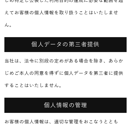
じめ特定し公表した利用目的の達成に必要な範囲を超
えてお客様の個人情報を取り扱うことはいたしませ
ん。
個人データの第三者提供
当社は、法令に別段の定めがある場合を除き、あらか
じめご本人の同意を得ずに個人データを第三者に提供
することはいたしません。
個人情報の管理
お客様の個人情報は、適切な管理をおこなうととも