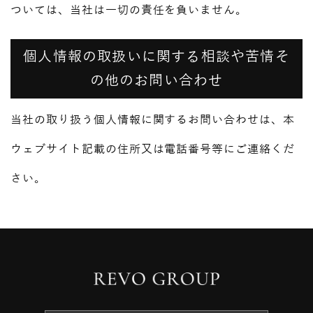
ついては、当社は一切の責任を負いません。
個人情報の取扱いに関する相談や苦情そ
の他のお問い合わせ
当社の取り扱う個人情報に関するお問い合わせは、本
ウェブサイト記載の住所又は電話番号等にご連絡くだ
さい。