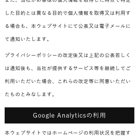
また、当社がお客様の個人情報を取得した時点で特定
した目的とは異なる目的で個人情報を取得又は利用す
る場合も、本ウェブサイトにて公表又は電子メールに
て通知いたします。
プライバシーポリシーの改定後又は上記の公表若しく
は通知後も、当社が提供するサービス等を継続してご
利用いただいた場合、これらの改定等に同意いただい
たものとみなします。
Google Analyticsの利用
本ウェブサイトではホームページの利用状況を把握す