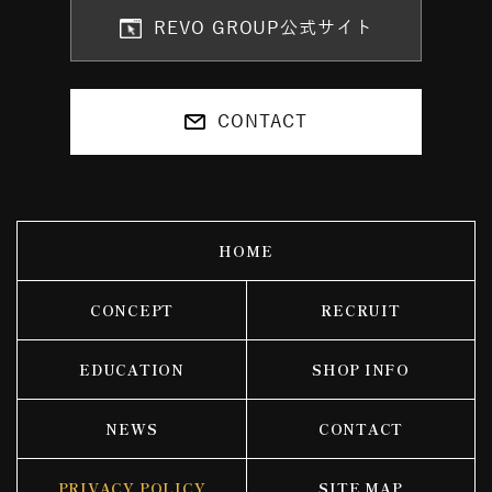
REVO GROUP公式サイト
CONTACT
HOME
CONCEPT
RECRUIT
EDUCATION
SHOP INFO
NEWS
CONTACT
PRIVACY POLICY
SITE MAP