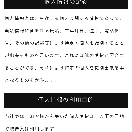
個人情報の定義
個人情報とは、生存する個人に関する情報であって、
当該情報に含まれる氏名、生年月日、住所、電話番
号、その他の記述等により特定の個人を識別すること
が出来るものを言います。これには他の情報と照合す
ることができ、それにより特定の個人を識別出来る事
となるものを含みます。
個人情報の利用目的
当社では、お客様から集めた個人情報は、以下の目的
で取得又は利用します。