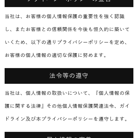
当社は、お客様の個人情報保護の重要性を強く認識
し、またお客様との信頼関係を今後も恒久的に築いて
いくため、以下の通りプライバシーポリシーを定め、
お客様の個人情報の適切な保護に努めます。
法令等の遵守
当社は、個人情報の取扱いについて、『個人情報の保
護に関する法律』その他個人情報保護関連法令、ガイ
ドライン及び本プライバシーポリシーを遵守します。