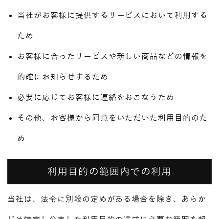
当社がお客様に提供するサービスにおいて利用する
ため
お客様に合ったサービスや新しい商品などの情報を
的確にお知らせするため
必要に応じてお客様に連絡をおこなうため
その他、お客様から同意をいただいた利用目的のた
め
利用目的の範囲内での利用
当社は、法令に別段の定めがある場合を除き、あらか