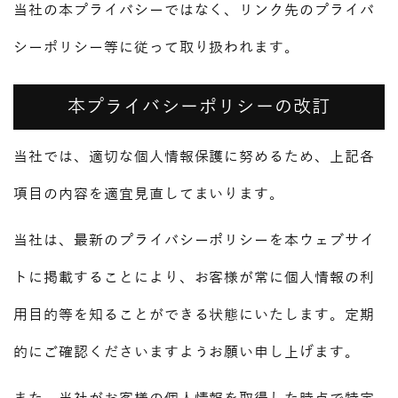
当社の本プライバシーではなく、リンク先のプライバ
シーポリシー等に従って取り扱われます。
本プライバシーポリシーの改訂
当社では、適切な個人情報保護に努めるため、上記各
項目の内容を適宜見直してまいります。
当社は、最新のプライバシーポリシーを本ウェブサイ
トに掲載することにより、お客様が常に個人情報の利
用目的等を知ることができる状態にいたします。定期
的にご確認くださいますようお願い申し上げます。