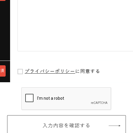
必須
プライバシーポリシー
に同意する