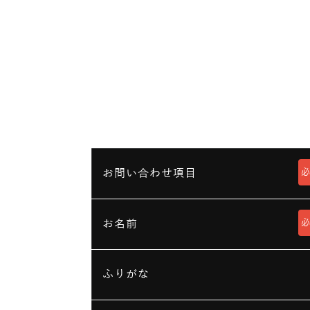
お問い合わせ項目
お名前
ふりがな