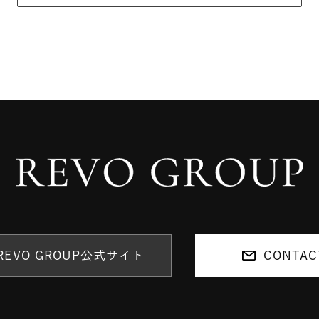
REVO GROUP公式サイト
CONTAC