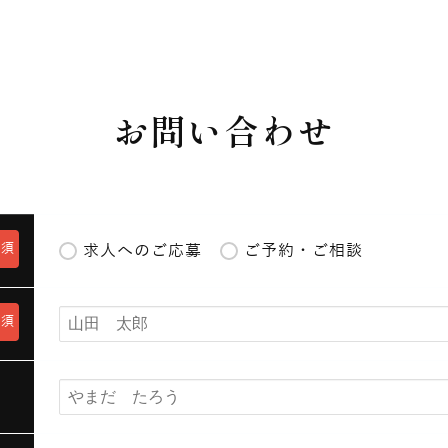
お問い合わせ
必須
求人へのご応募
ご予約・ご相談
必須