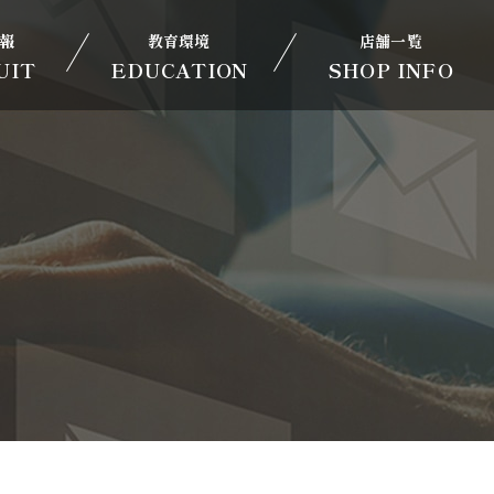
報
教育環境
店舗一覧
UIT
EDUCATION
SHOP INFO