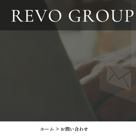
ホーム
お問い合わせ