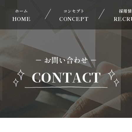
ホーム
コンセプト
採用情
HOME
CONCEPT
RECR
－ お問い合わせ －
CONTACT