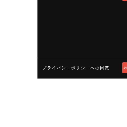
プライバシーポリシーへの同意