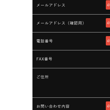
メールアドレス
メールアドレス（確認用）
電話番号
FAX番号
ご住所
お問い合わせ内容